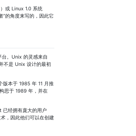
 Linux 1.0 系统
无知者”的角度来写的，因此它
台。Unix 的灵感来自
不是 Unix 设计的最初
版本于 1985 年 11 月推
构思于 1989 年，并在
soft 已经拥有庞大的用户
的技术，因此他们可以在创建