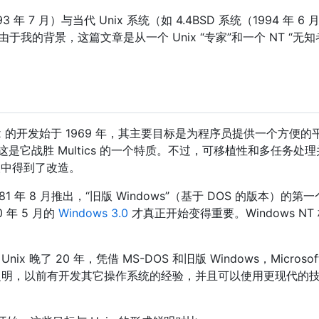
7 月）与当代 Unix 系统（如 4.4BSD 系统（1994 年 6 月）或
由于我的背景，这篇文章是从一个 Unix “专家”和一个 NT “
ix 的开发始于 1969 年，其主要目标是为程序员提供一个方便的平
是它战胜 Multics 的一个特质。不过，可移植性和多任务处理并
重塑中得到了改造。
981 年 8 月推出，“旧版 Windows”（基于 DOS 的版本）的第一个
 年 5 月的
Windows 3.0
才真正开始变得重要。Windows NT 
nix 晚了 20 年，凭借 MS-DOS 和旧版 Windows，Micro
发展有后见之明，以前有开发其它操作系统的经验，并且可以使用更现代