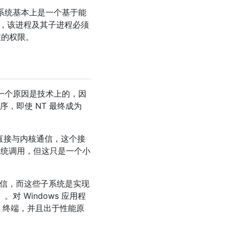
该系统基本上是一个基于能
权限，该进程及其子进程必须
程的权限。
其中一个原因是技术上的，因
序，即使 NT 最终成为
口直接与内核通信，这个接
系统调用，但这只是一个小
信，而这些子系统是实现
对 Windows 应用程
S 终端，并且出于性能原