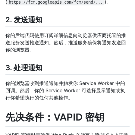
(
)。
https://fcm.googleapis.com/fcm/send/...
2. 发送通知
你的后端代码使用订阅详细信息向浏览器供应商托管的推
送服务发送推送通知。然后，推送服务确保将通知发送回
你的浏览器。
3. 处理通知
你的浏览器收到推送通知并触发你 Service Worker 中的
回调。然后，你的 Service Worker 可选择显示通知或执
行你希望执行的任何其他操作。
先决条件：VAPID 密钥
VAPID 密钥对于确保 Web Push 在所有主流浏览器上正常