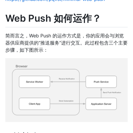
Web Push 如何运作？
简而言之，Web Push 的运作方式是，你的应用会与浏览
器供应商提供的“推送服务”进行交互。此过程包含三个主要
步骤，如下图所示：