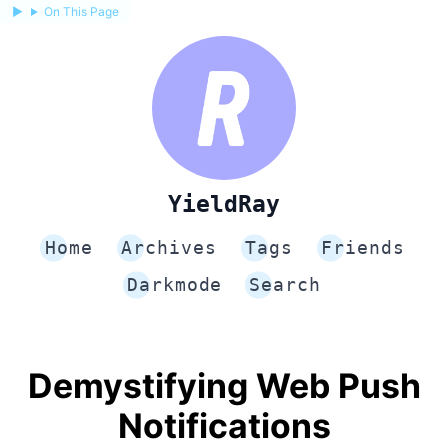
On This Page
YieldRay
Home
Archives
Tags
Friends
Darkmode
Search
Demystifying Web Push
Notifications