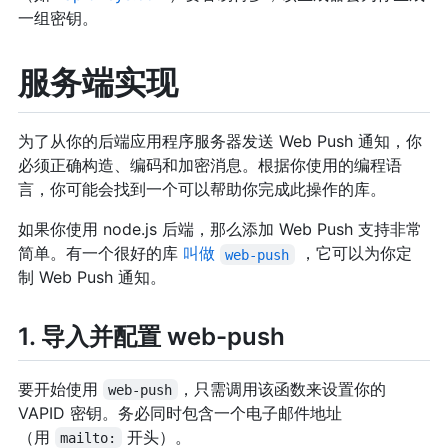
一组密钥。
服务端实现
为了从你的后端应用程序服务器发送 Web Push 通知，你
必须正确构造、编码和加密消息。根据你使用的编程语
言，你可能会找到一个可以帮助你完成此操作的库。
如果你使用 node.js 后端，那么添加 Web Push 支持非常
简单。有一个很好的库
叫做
，它可以为你定
web-push
制 Web Push 通知。
1. 导入并配置 web-push
要开始使用
，只需调用该函数来设置你的
web-push
VAPID 密钥。务必同时包含一个电子邮件地址
（用
开头）。
mailto: