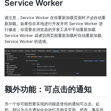
Service Worker
请注意，Service Worker 在你重新加载页面时
不会
自动重
新加载。如果你在本地进行开发并对 Service Worker 进
行修改，你需要在浏览器的开发工具中手动重新加载
Service Worker
或者
启用页面重新加载时自动重新加载
Service Worker 的选项。
额外功能：可点击的通知
另一个你可能想要实现的功能是使你的通知可点击。起
初，我以为点击通知会自动打开相关页面。然而，事实并