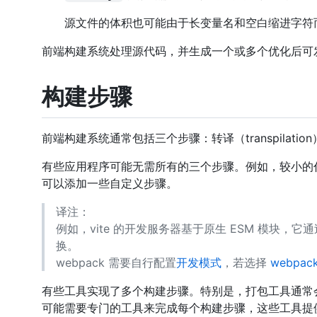
源文件的体积也可能由于长变量名和空白缩进字符
前端构建系统处理源代码，并生成一个或多个优化后可发送到
构建步骤
前端构建系统通常包括三个步骤：转译（transpilation）、
有些应用程序可能无需所有的三个步骤。例如，较小的
可以添加一些自定义步骤。
译注：
例如，vite 的开发服务器基于原生 ESM 模块，它通过 e
换。
webpack 需要自行配置
开发模式
，若选择
webpack
有些工具实现了多个构建步骤。特别是，打包工具通常
可能需要专门的工具来完成每个构建步骤，这些工具提