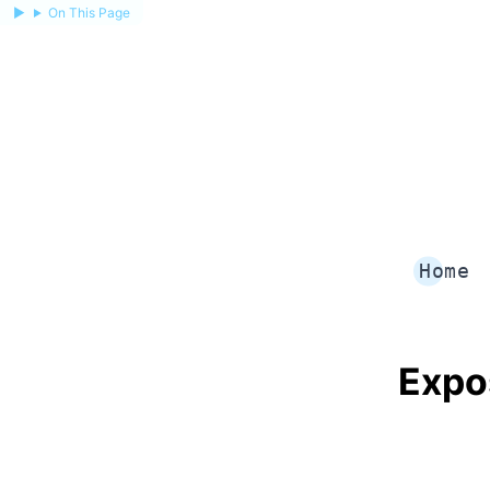
On This Page
Home
Expo