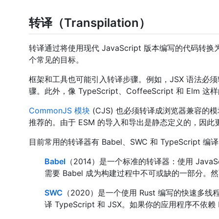
转译（Transpilation）
转译通过将使用现代 JavaScript 版本编写的代码转换为
个常见的目标。
框架和工具也可能引入转译步骤。例如，JSX 语法必须转译
骤。此外，像 TypeScript、CoffeeScript 和 Elm 
CommonJS 模块
(CJS) 也必须转译成浏览器兼容的模
推荐的。由于 ESM 的导入和导出是静态定义的，因此
目前常用的转译器有 Babel、SWC 和 TypeScript 编
Babel
（2014）是一个标准的转译器：使用 Java
需要 Babel 成为构建过程中不可或缺的一部分。然
SWC
（2020）是一个使用 Rust 编写的快速多
译 TypeScript 和 JSX。如果你的应用程序不依